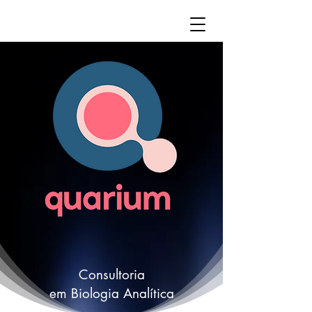
Consultoria
em Biologia Analítica