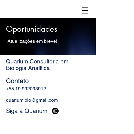
Oportunidades
Atualizações em breve!
Quarium Consultoria em
Biologia Analítica
Contato
+55 19 992093912
quarium.bio@gmail.com
Siga a Quarium