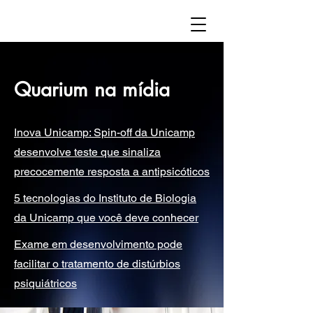
Quarium na mídia
Inova Unicamp: Spin-off da Unicamp
desenvolve teste que sinaliza
precocemente resposta a antipsicóticos
5 tecnologias do Instituto de Biologia
da Unicamp que você deve conhecer
Exame em desenvolvimento pode
facilitar o tratamento de distúrbios
psiquiátricos